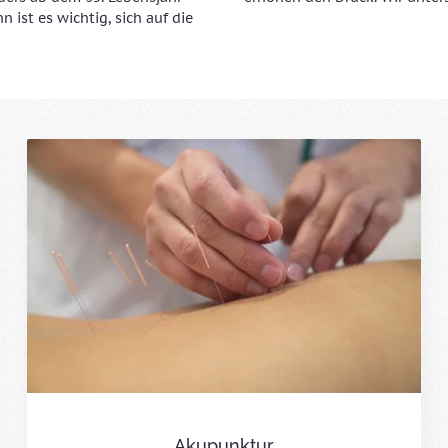
n ist es wichtig, sich auf die
Akupunktur