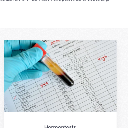
Hormontests