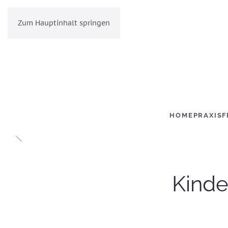
Zum Hauptinhalt springen
HOME
PRAXIS
F
Kind