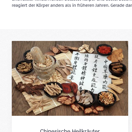
reagiert der Körper anders als in früheren Jahren. Gerade dan
Chinesische Heilkräuter