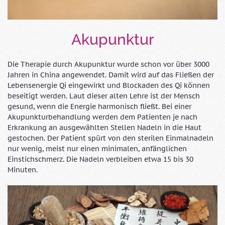
Akupunktur
Die Therapie durch Akupunktur wurde schon vor über 3000
Jahren in China angewendet. Damit wird auf das Fließen der
Lebensenergie Qi eingewirkt und Blockaden des Qi können
beseitigt werden. Laut dieser alten Lehre ist der Mensch
gesund, wenn die Energie harmonisch fließt. Bei einer
Akupunkturbehandlung werden dem Patienten je nach
Erkrankung an ausgewählten Stellen Nadeln in die Haut
gestochen. Der Patient spürt von den sterilen Einmalnadeln
nur wenig, meist nur einen minimalen, anfänglichen
Einstichschmerz. Die Nadeln verbleiben etwa 15 bis 30
Minuten.