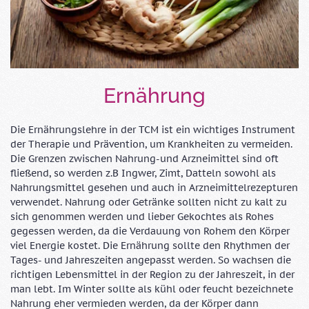
Ernährung
Die Ernährungslehre in der TCM ist ein wichtiges Instrument
der Therapie und Prävention, um Krankheiten zu vermeiden.
Die Grenzen zwischen Nahrung-und Arzneimittel sind oft
fließend, so werden z.B Ingwer, Zimt, Datteln sowohl als
Nahrungsmittel gesehen und auch in Arzneimittelrezepturen
verwendet. Nahrung oder Getränke sollten nicht zu kalt zu
sich genommen werden und lieber Gekochtes als Rohes
gegessen werden, da die Verdauung von Rohem den Körper
viel Energie kostet. Die Ernährung sollte den Rhythmen der
Tages- und Jahreszeiten angepasst werden. So wachsen die
richtigen Lebensmittel in der Region zu der Jahreszeit, in der
man lebt. Im Winter sollte als kühl oder feucht bezeichnete
Nahrung eher vermieden werden, da der Körper dann