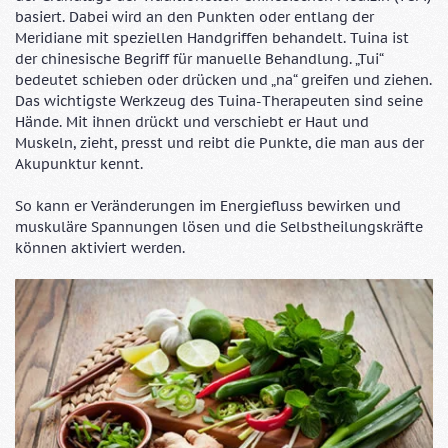
basiert. Dabei wird an den Punkten oder entlang der
Meridiane mit speziellen Handgriffen behandelt. Tuina ist
der chinesische Begriff für manuelle Behandlung. „Tui“
bedeutet schieben oder drücken und „na“ greifen und ziehen.
Das wichtigste Werkzeug des Tuina-Therapeuten sind seine
Hände. Mit ihnen drückt und verschiebt er Haut und
Muskeln, zieht, presst und reibt die Punkte, die man aus der
Akupunktur kennt.
So kann er Veränderungen im Energiefluss bewirken und
muskuläre Spannungen lösen und die Selbstheilungskräfte
können aktiviert werden.